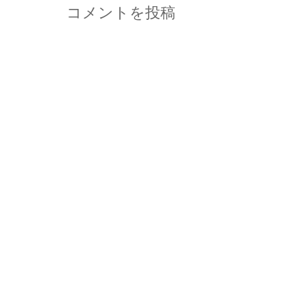
コメントを投稿