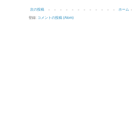
次の投稿
ホーム
登録:
コメントの投稿 (Atom)