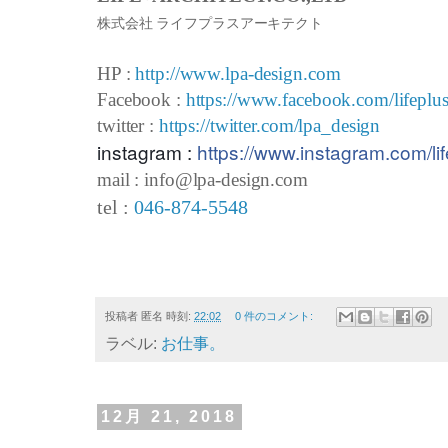
株式会社 ライフプラスアーキテクト
HP :
http://www.lpa-design.com
Facebook :
https://www.facebook.com/lifeplus
twitter :
https://twitter.com/lpa_design
instagram :
https://www.instagram.com/lif
mail : info@lpa-design.com
tel :
046-874-5548
投稿者
匿名
時刻:
22:02
0 件のコメント:
ラベル:
お仕事。
12月 21, 2018