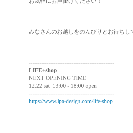
お気軽にお声掛けください！
みなさんのお越しをのんびりとお待ちし
------------------------------------------------
LIFE+shop
NEXT OPENING TIME
12.22 sat 13:00 - 18:00 open
------------------------------------------------
https://www.lpa-design.com/life-shop