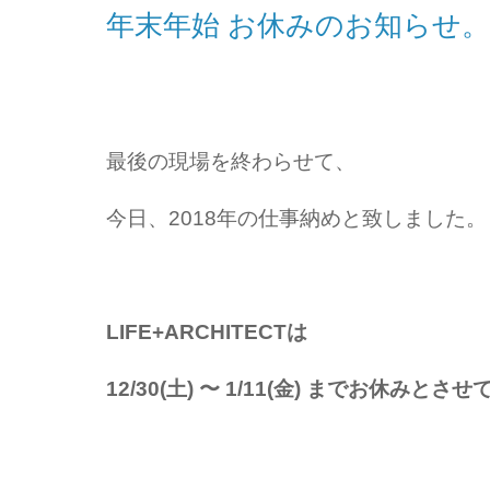
年末年始 お休みのお知らせ。
最後の現場を終わらせて、
今日、2018年の仕事納めと致しました。
LIFE+ARCHITECTは
12/30(土) 〜 1/11(金) までお休みと