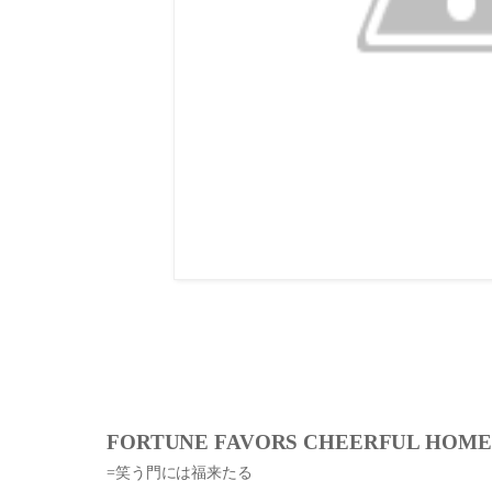
FORTUNE FAVORS CHEERFUL HOME
=笑う門には福来たる