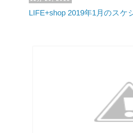
LIFE+shop 2019年1月の