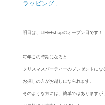
ラッピング。
明日は、LIFE+shopのオープン日です！
毎年この時期になると
クリスマスパーティーのプレゼントにな
お探しの方がお越しになられます。
そのような方には、簡単ではありますが