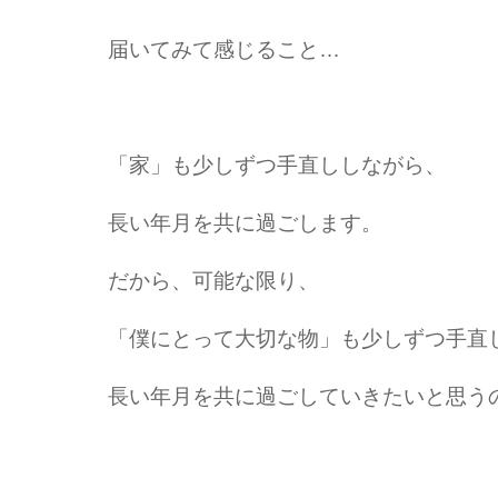
届いてみて感じること…
「家」も少しずつ手直ししながら、
長い年月を共に過ごします。
だから、可能な限り、
「僕にとって大切な物」も少しずつ手直
長い年月を共に過ごしていきたいと思う