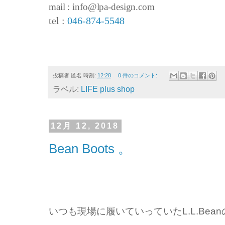
mail : info@lpa-design.com
tel :
046-874-5548
投稿者
匿名
時刻:
12:28
0 件のコメント:
ラベル:
LIFE plus shop
12月 12, 2018
Bean Boots 。
いつも現場に履いていっていたL.L.Bea