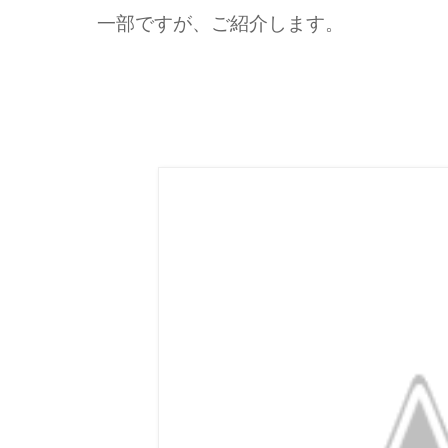
一部ですが、ご紹介します。