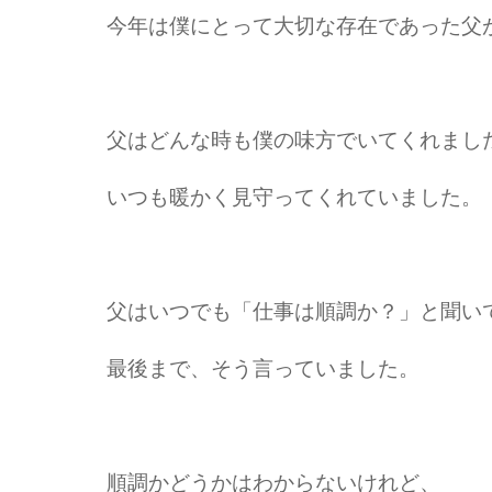
今年は僕にとって大切な存在であった父
父はどんな時も僕の味方でいてくれまし
いつも暖かく見守ってくれていました。
父はいつでも「仕事は順調か？」と聞い
最後まで、そう言っていました。
順調かどうかはわからないけれど、