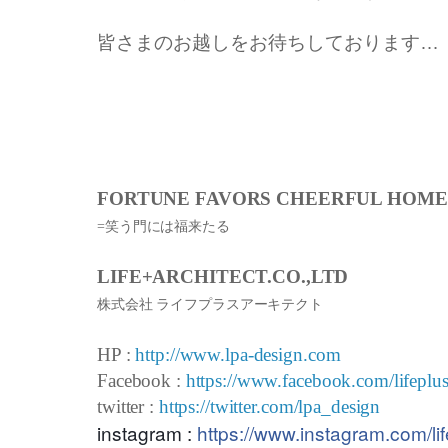
皆さまのお越しをお待ちしております…
FORTUNE FAVORS CHEERFUL HOME
=笑う門には福来たる
LIFE+ARCHITECT.CO.,LTD
株式会社 ライフプラスアーキテクト
HP :
http://www.lpa-design.com
Facebook :
https://www.facebook.com/lifeplus
twitter :
https://twitter.com/lpa_design
instagram :
https://www.instagram.com/lif