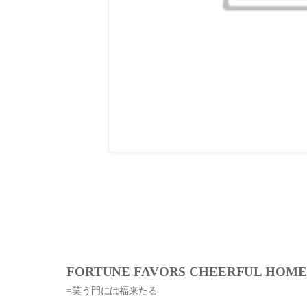
FORTUNE FAVORS CHEERFUL HOME
=笑う門には福来たる