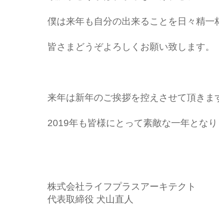
僕は来年も自分の出来ることを日々精一
皆さまどうぞよろしくお願い致します。
来年は新年のご挨拶を控えさせて頂きま
2019年も皆様にとって素敵な一年とな
株式会社ライフプラスアーキテクト
代表取締役 犬山直人