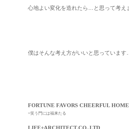
心地よい変化を造れたら…と思って考え
僕はそんな考え方がいいと思っています
FORTUNE FAVORS CHEERFUL HOME
=笑う門には福来たる
LIFE+ARCHITECT.CO.,LTD