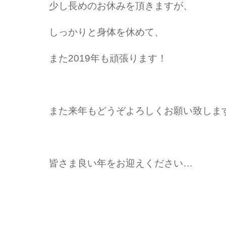
少し長めのお休みを頂きますが、
しっかりと身体を休めて、
また2019年も頑張ります！
また来年もどうぞよろしくお願い致しま
皆さま良い年をお迎えください…