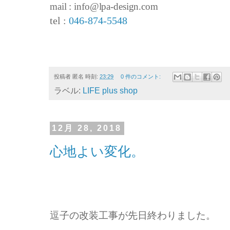
mail : info@lpa-design.com
tel :
046-874-5548
投稿者
匿名
時刻:
23:29
0 件のコメント:
ラベル:
LIFE plus shop
12月 28, 2018
心地よい変化。
逗子の改装工事が先日終わりました。