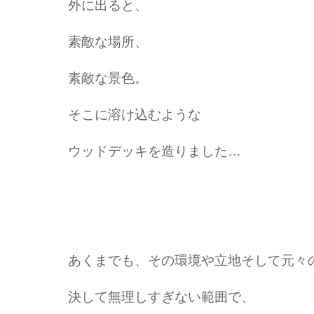
外に出ると、
素敵な場所、
素敵な景色。
そこに溶け込むような
ウッドデッキを造りました…
あくまでも、その環境や立地そして元々
決して無理しすぎない範囲で、