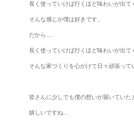
長く使っていけば行くほど味わいが出て
そんな感じが僕は好きです。
だから…
長く使っていけば行くほど味わいが出て
そんな家づくりを心がけて日々頑張って
皆さんに少しでも僕の想いが届いていた
嬉しいですね…