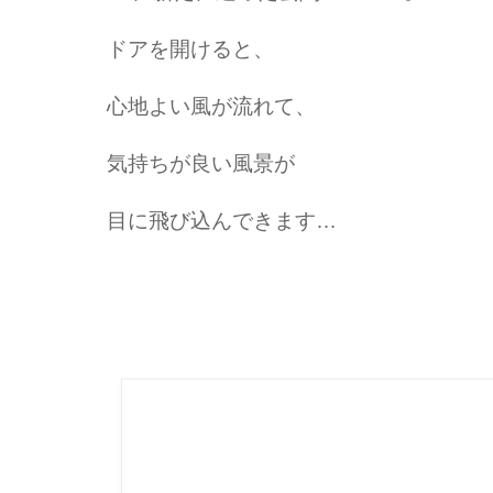
ドアを開けると、
心地よい風が流れて、
気持ちが良い風景が
目に飛び込んできます…