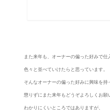
また来年も、オーナーの偏った好みで仕
色々と並べていけたらと思っています。
そんなオーナーの偏った好みに興味を持
懲りずにまた来年もどうぞよろしくお願
わかりにくいところではありますが、