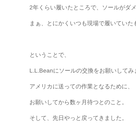
2年くらい履いたところで、ソールがダ
まぁ、とにかくいつも現場で履いていた
ということで、
L.L.Beanにソールの交換をお願いして
アメリカに送っての作業となるために、
お願いしてから数ヶ月待つとのこと。
そして、先日やっと戻ってきました。