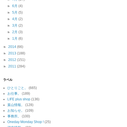
►
6月
(4)
►
5月
(5)
►
4月
(2)
►
3月
(2)
►
2月
(3)
►
1月
(6)
►
2014
(66)
►
2013
(188)
►
2012
(151)
►
2011
(284)
ラベル
ひとりごと。
(665)
お仕事。
(189)
LIFE plus shop
(136)
葉山情報。
(128)
お知らせ。
(109)
事務所。
(100)
Oneday Monday Shop !
(25)