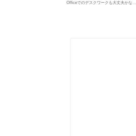
Officeでのデスクワークも大丈夫かな