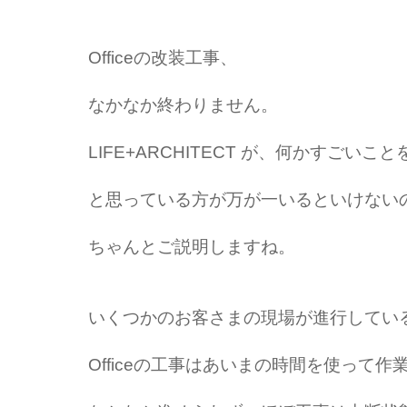
Officeの改装工事、
なかなか終わりません。
LIFE+ARCHITECT が、何かすごい
と思っている方が万が一いるといけない
ちゃんとご説明しますね。
いくつかのお客さまの現場が進行してい
Officeの工事はあいまの時間を使って