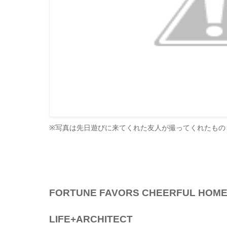
※写真は先日遊びに来てくれた友人が撮ってくれたもの
FORTUNE FAVORS CHEERFUL HOM
LIFE+ARCHITECT