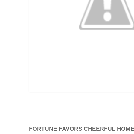
FORTUNE FAVORS CHEERFUL HOM