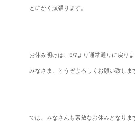
とにかく頑張ります。
お休み明けは、5/7より通常通りに戻り
みなさま、どうぞよろしくお願い致しま
では、みなさんも素敵なお休みとなりま