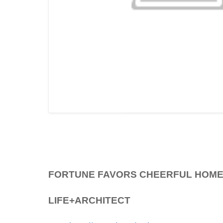
FORTUNE FAVORS CHEERFUL HOM
LIFE+ARCHITECT