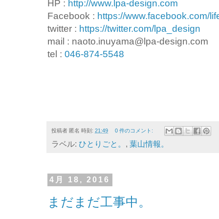
HP :
http://www.lpa-design.com
Facebook :
https://www.facebook.com/lif
twitter :
https://twitter.com/lpa_design
mail : naoto.inuyama@lpa-design.com
tel :
046-874-5548
投稿者
匿名
時刻:
21:49
0 件のコメント:
ラベル:
ひとりごと。
,
葉山情報。
4月 18, 2016
まだまだ工事中。