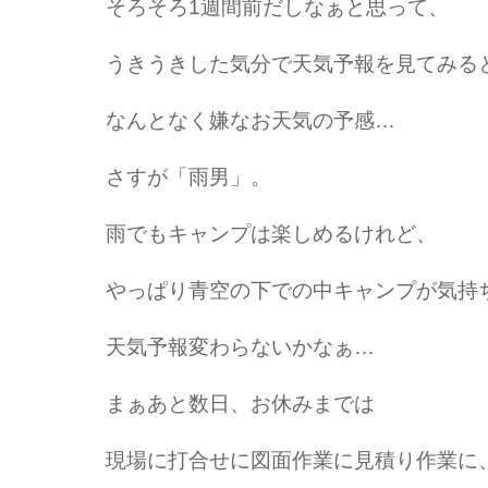
そろそろ1週間前だしなぁと思って、
うきうきした気分で天気予報を見てみる
なんとなく嫌なお天気の予感…
さすが「雨男」。
雨でもキャンプは楽しめるけれど、
やっぱり青空の下での中キャンプが気持
天気予報変わらないかなぁ…
まぁあと数日、お休みまでは
現場に打合せに図面作業に見積り作業に