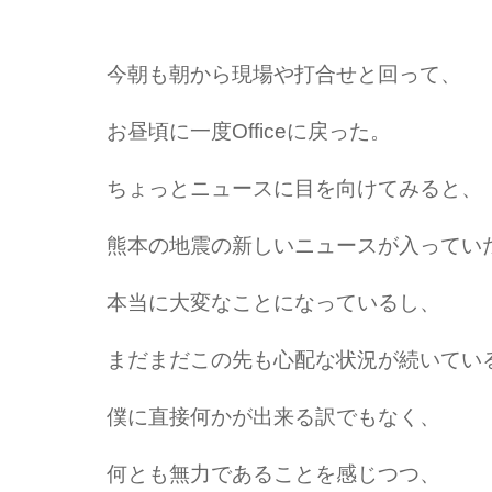
今朝も朝から現場や打合せと回って、
お昼頃に一度Officeに戻った。
ちょっとニュースに目を向けてみると、
熊本の地震の新しいニュースが入ってい
本当に大変なことになっているし、
まだまだこの先も心配な状況が続いてい
僕に直接何かが出来る訳でもなく、
何とも無力であることを感じつつ、