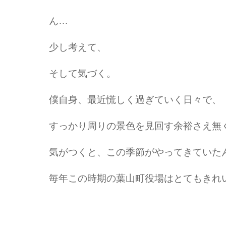
ん…
少し考えて、
そして気づく。
僕自身、最近慌しく過ぎていく日々で、
すっかり周りの景色を見回す余裕さえ無
気がつくと、この季節がやってきていた
毎年この時期の葉山町役場はとてもきれ