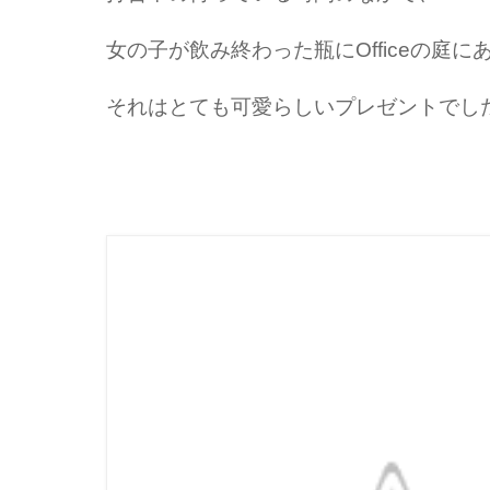
女の子が飲み終わった瓶にOfficeの庭
それはとても可愛らしいプレゼントでし