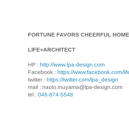
FORTUNE FAVORS CHEERFUL HOM
LIFE+ARCHITECT
HP :
http://www.lpa-design.com
Facebook :
https://www.facebook.com/lif
twitter :
https://twitter.com/lpa_design
mail : naoto.inuyama@lpa-design.com
tel :
046-874-5548