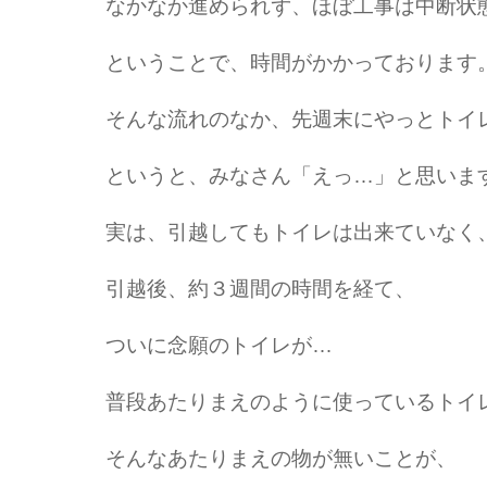
なかなか進められず、ほぼ工事は中断状
ということで、時間がかかっております
そんな流れのなか、先週末にやっとトイ
というと、みなさん「えっ…」と思いま
実は、引越してもトイレは出来ていなく
引越後、約３週間の時間を経て、
ついに念願のトイレが…
普段あたりまえのように使っているトイ
そんなあたりまえの物が無いことが、