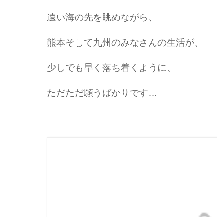
遠い海の先を眺めながら、
熊本そして九州のみなさんの生活が、
少しでも早く落ち着くように、
ただただ願うばかりです…