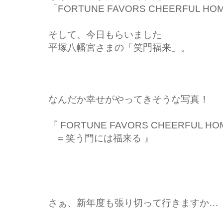
「FORTUNE FAVORS CHEERFUL H
そして、今日もらいました
平塚八幡宮さまの「笑門福来」。
なんだか幸せがやってきそうな写真！
『 FORTUNE FAVORS CHEERFUL HO
= 笑う門には福来る 』
さぁ、新年度も張り切って行きますか…