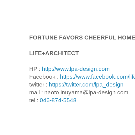
FORTUNE FAVORS CHEERFUL HOM
LIFE+ARCHITECT
HP :
http://www.lpa-design.com
Facebook :
https://www.facebook.com/lif
twitter :
https://twitter.com/lpa_design
mail : naoto.inuyama@lpa-design.com
tel :
046-874-5548