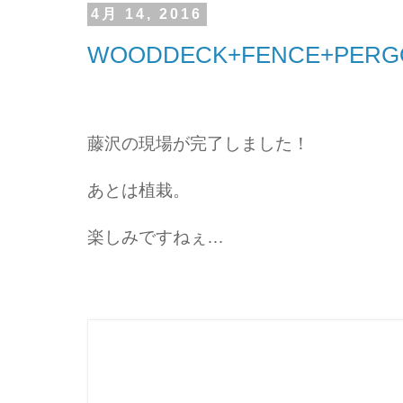
4月 14, 2016
WOODDECK+FENCE+PERG
藤沢の現場が完了しました！
あとは植栽。
楽しみですねぇ…