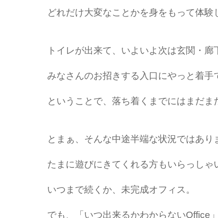
どれだけ大変なことかを身をもって体験
トイレが出来て、いよいよ次は玄関・廊
みなさんのお招きする入口にやっと着手
ということで、落ち着くまでにはまだま
とまぁ、そんな中途半端な状況ではあり
たまに遊びにきてくれる方もいらっしゃ
いつまで続くか、未完成オフィス。
でも、「いつ出来るかわからないOffic