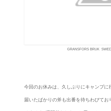
GRANSFORS BRUK SWEDE
今回のお休みは、久しぶりにキャンプに
届いたばかりの斧も出番を待ちわびてお