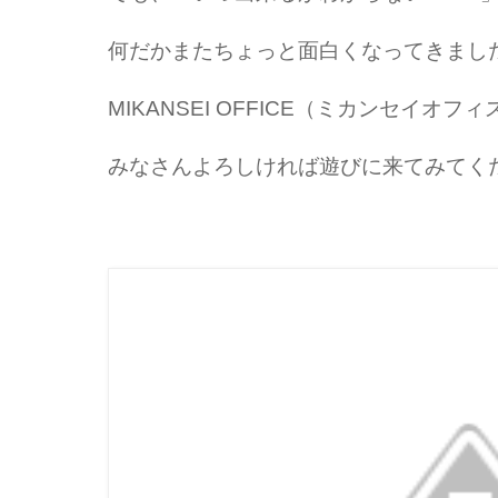
何だかまたちょっと面白くなってきまし
MIKANSEI OFFICE（ミカンセイオフィ
みなさんよろしければ遊びに来てみてく