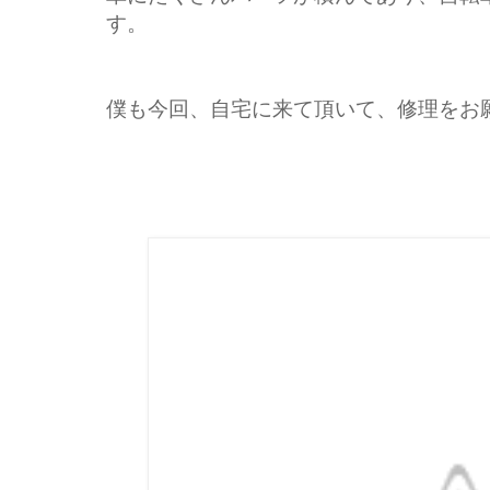
す。
僕も今回、自宅に来て頂いて、修理をお