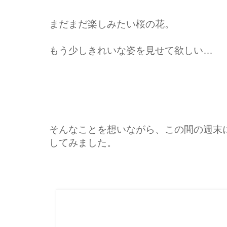
まだまだ楽しみたい桜の花。
もう少しきれいな姿を見せて欲しい…
そんなことを想いながら、この間の週末
してみました。