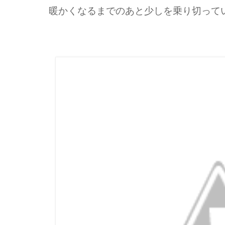
暖かくなるまでのあと少しを乗り切って