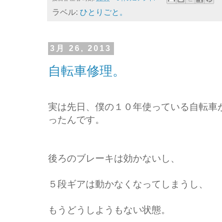
ラベル:
ひとりごと。
3月 26, 2013
自転車修理。
実は先日、僕の１０年使っている自転車
ったんです。
後ろのブレーキは効かないし、
５段ギアは動かなくなってしまうし、
もうどうしようもない状態。