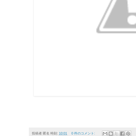
投稿者
匿名
時刻:
10:01
0 件のコメント: