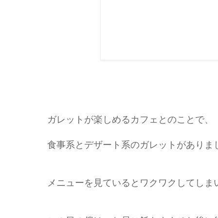
ガレットが楽しめるカフェとのことで、
食事系とデザート系のガレットがありま
メニューを見ているとワクワクしてしま