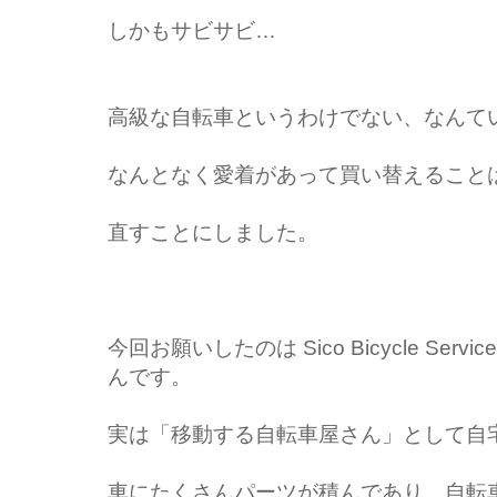
しかもサビサビ…
高級な自転車というわけでない、なんて
なんとなく愛着があって買い替えること
直すことにしました。
今回お願いしたのは Sico Bicycle S
んです。
実は「移動する自転車屋さん」として自
車にたくさんパーツが積んであり、自転