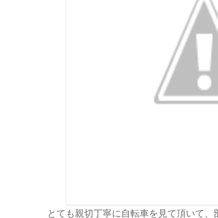
とても親切丁寧に自転車を見て頂いて、