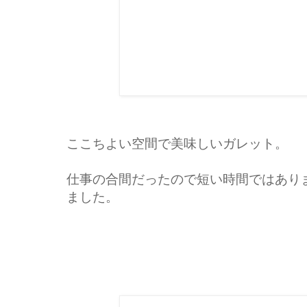
ここちよい空間で美味しいガレット。
仕事の合間だったので短い時間ではあり
ました。