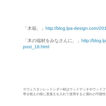
「木箱。」
http://blog.lpa-design.com/20
「木の端材をみなさんに。」
http://blog.
post_18.html
※ウェスタンレッドシダー材はウッドデッキやウッドフ
寄せ植えの様に直接土を入れて使用すると腐れの可能性