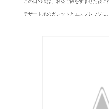
この日の僕は、お昼ご飯をすませた後に
デザート系のガレットとエスプレッソに