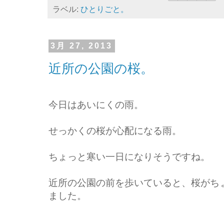
ラベル:
ひとりごと。
3月 27, 2013
近所の公園の桜。
今日はあいにくの雨。
せっかくの桜が心配になる雨。
ちょっと寒い一日になりそうですね。
近所の公園の前を歩いていると、桜がち
ました。