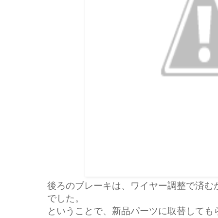
後ろのブレーキは、ワイヤー調整で済む
でした。
ということで、新品パーツに取替しても