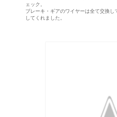
ェック。
ブレーキ・ギアのワイヤーは全て交換し
してくれました。