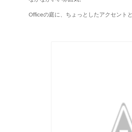
Officeの庭に、ちょっとしたアクセント