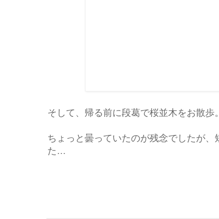
そして、帰る前に段葛で桜並木をお散歩
ちょっと曇っていたのが残念でしたが、
た…