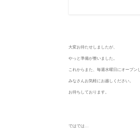
大変お待たせしましたが、
やっと準備が整いました。
これからまた、毎週水曜日にオープン
みなさんお気軽にお越しください。
お待ちしております。
ではでは…