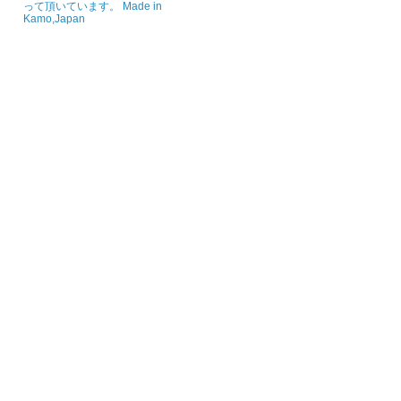
って頂いています。 Made in
Kamo,Japan