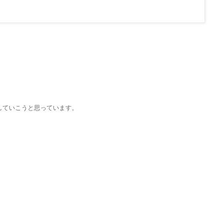
していこうと思っています。