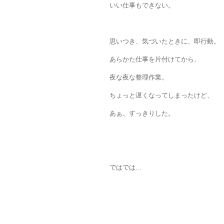
いい仕事もできない。
思いつき、気づいたときに、即行動。
あらかた仕事を片付けてから、
夜な夜な整理作業。
ちょっと遅くなってしまったけど、
あぁ、すっきりした。
ではでは…