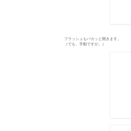
フラッシュもパカッと開きます。
（でも、手動ですが。）