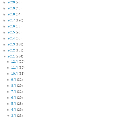
►
2020
(28)
►
2019
(45)
►
2018
(64)
►
2017
(126)
►
2016
(88)
►
2015
(90)
►
2014
(66)
►
2013
(188)
►
2012
(151)
▼
2011
(284)
►
12月
(26)
►
11月
(30)
►
10月
(31)
►
9月
(31)
►
8月
(29)
►
7月
(31)
►
6月
(29)
►
5月
(28)
►
4月
(26)
▼
3月
(23)