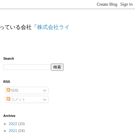
っている会社「
株式会社ライ
Search
RSS
投稿
コメント
Archive
►
2022
(10)
►
2021
(24)