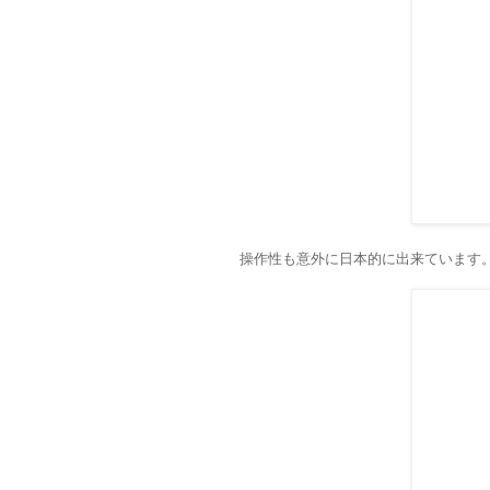
操作性も意外に日本的に出来ています