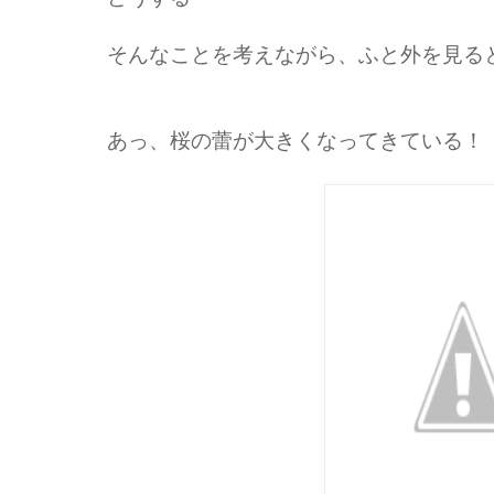
そんなことを考えながら、ふと外を見る
あっ、桜の蕾が大きくなってきている！