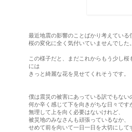
最近地震の影響のことばかり考えている
桜の変化に全く気付いていませんでした
この様子だと、まだこれからもう少し桜
には
きっと綺麗な花を見せてくれそうです。
僕は震災の被害にあっている訳でもない
何か辛く感じて下を向きがちな日々です
無理して上を向く必要はないけれど、
被災地のみなさんも頑張っているなか、
せめて前を向いて一日一日を大切にして