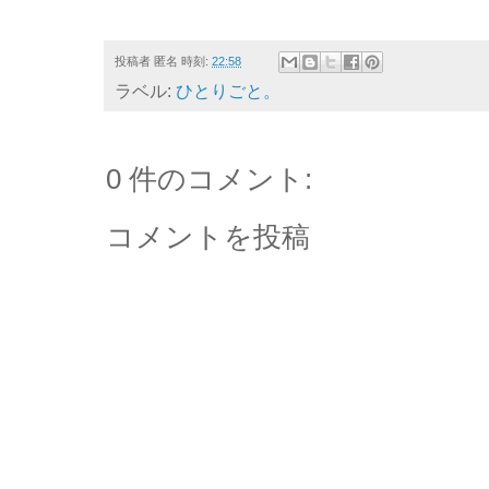
投稿者
匿名
時刻:
22:58
ラベル:
ひとりごと。
0 件のコメント:
コメントを投稿