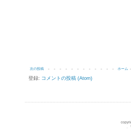
次の投稿
ホーム
登録:
コメントの投稿 (Atom)
copyri
.