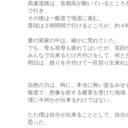
高速道路は、首都高が動いているところ
で行き、
その後は一般道で地道に進む。
普段は２時間弱で行けるところが、約４
妻の実家の中は、確かに荒れていた。
でも、母も祖母も疲れてはいたが、笑顔
みんなで出来るだけ片付けをして、何と
明日は、残りを片付けて一区切り出来れ
自然の力は、時に、本当に怖い姿をみせ
報道で、想像を絶する被害を受けた地域
僕に今何かが出来るわけではない。
ただ僕は自分が出来ることとして、自分
思った。