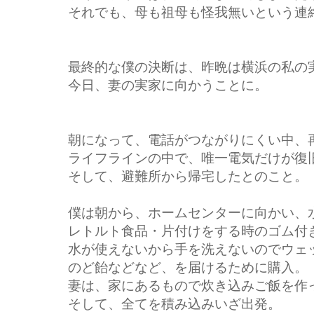
それでも、母も祖母も怪我無いという連
最終的な僕の決断は、昨晩は横浜の私の
今日、妻の実家に向かうことに。
朝になって、電話がつながりにくい中、
ライフラインの中で、唯一電気だけが復
そして、避難所から帰宅したとのこと。
僕は朝から、ホームセンターに向かい、
レトルト食品・片付けをする時のゴム付
水が使えないから手を洗えないのでウェ
のど飴などなど、を届けるために購入。
妻は、家にあるもので炊き込みご飯を作
そして、全てを積み込みいざ出発。