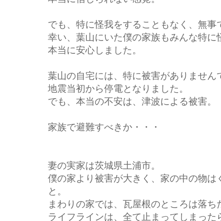
でも、特に怪我をすることもなく、無事
幸い、葉山にいた僕の家族もみんな特に
本当に安心しました。
葉山の自宅には、特に被害がありません
地震当初から停電となりました。
でも、本当の不安は、津波による被害。
家族で避難すべきか・・・
妻の実家は茨城県土浦市。
僕の家より被害が大きく、家の中の物は
と。
まわりの家では、瓦屋根のところは落ち
ライフラインは、全て止まってしまった