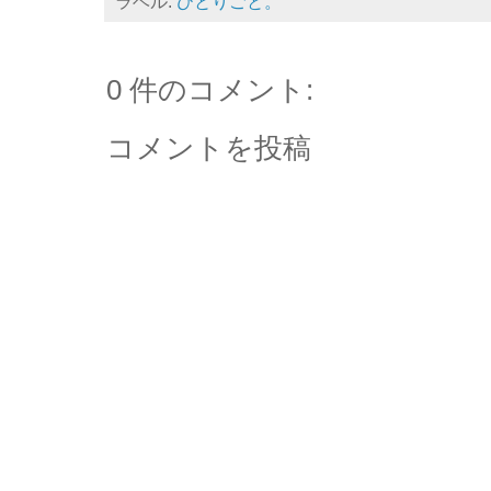
ラベル:
ひとりごと。
0 件のコメント:
コメントを投稿