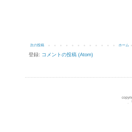
次の投稿
ホーム
登録:
コメントの投稿 (Atom)
copyri
.