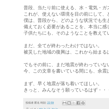
普段、当たり前に使える、水・電気・ガ
これが、使えない環境を目の前にして、
僕は、普段から、どのような状況でも生
備えておく必要があることを、本当に感
子供たちにも、そのようなことを教えて
まだ、全てが終わったわけではない。
被災した地域の復興は、これから始まる
でもその前に、まだ地震が終わっていな
今、この文章を書いている間にも、余震
まず、早く地震が落ち着いてほしい。
きっと、みんなそう願っているはず・・
投稿者
匿名
時刻:
22:59