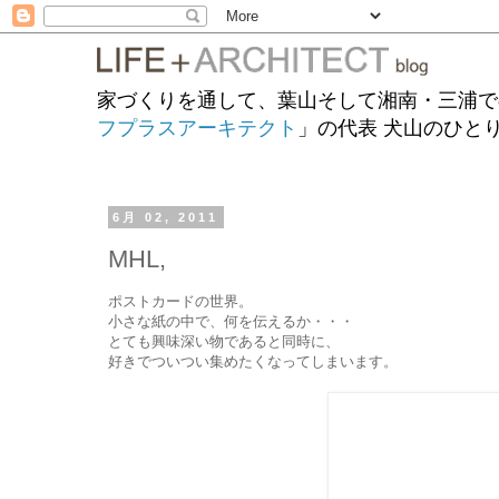
家づくりを通して、葉山そして湘南・三浦で
フプラスアーキテクト
」の代表 犬山のひと
6月 02, 2011
MHL,
ポストカードの世界。
小さな紙の中で、何を伝えるか・・・
とても興味深い物であると同時に、
好きでついつい集めたくなってしまいます。