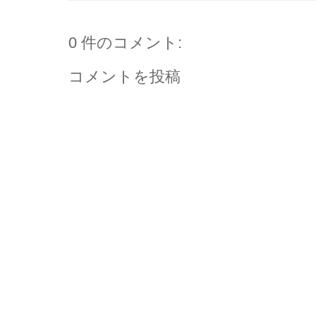
0 件のコメント:
コメントを投稿