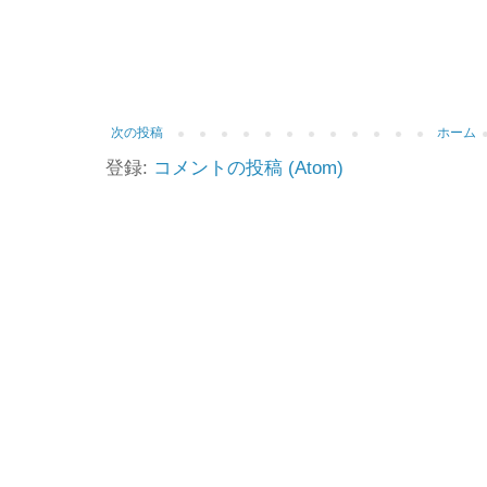
次の投稿
ホーム
登録:
コメントの投稿 (Atom)