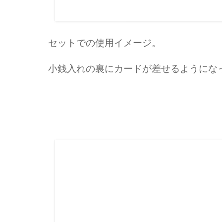
セットでの使用イメージ。
小銭入れの裏にカードが差せるようにな