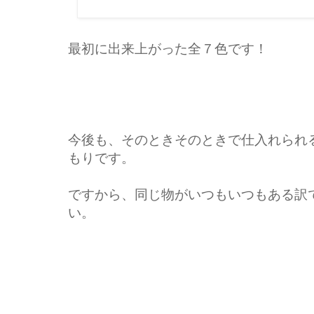
最初に出来上がった全７色です！
今後も、そのときそのときで仕入れられ
もりです。
ですから、同じ物がいつもいつもある訳
い。