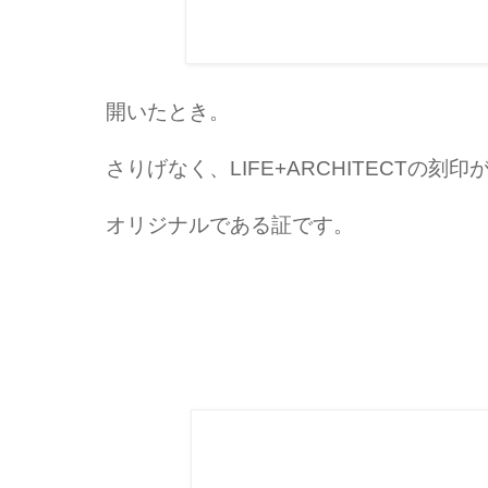
開いたとき。
さりげなく、LIFE+ARCHITECTの刻
オリジナルである証です。