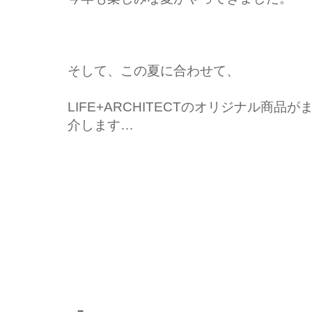
そして、この夏に合わせて、
LIFE+ARCHITECTのオリジナル商
介します…