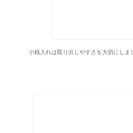
小銭入れは取り出しやすさを大切にしま