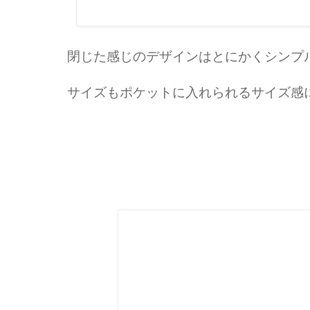
閉じた感じのデザインはとにかくシンプ
サイズもポケットに入れられるサイズ感