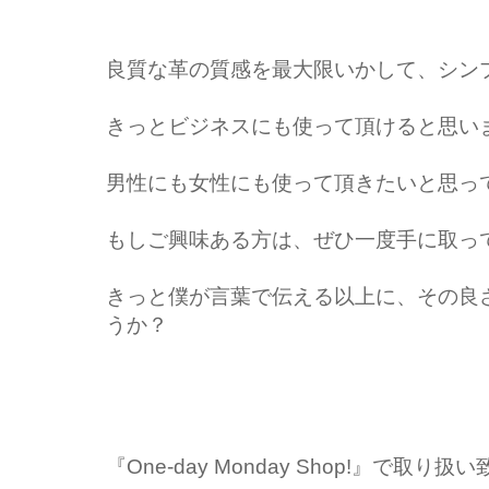
良質な革の質感を最大限いかして、シン
きっとビジネスにも使って頂けると思い
男性にも女性にも使って頂きたいと思っ
もしご興味ある方は、ぜひ一度手に取っ
きっと僕が言葉で伝える以上に、その良
うか？
『One-day Monday Shop!』で取り