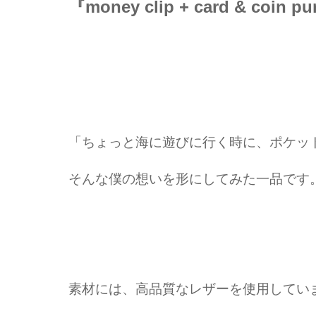
『money clip + card & coin p
「ちょっと海に遊びに行く時に、ポケッ
そんな僕の想いを形にしてみた一品です
素材には、高品質なレザーを使用してい