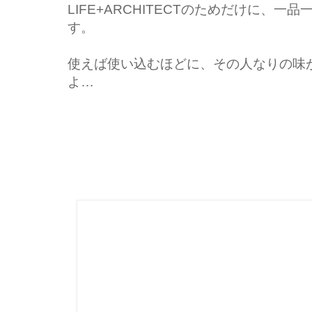
LIFE+ARCHITECTのためだけに、
す。
使えば使い込むほどに、その人なりの味
よ…