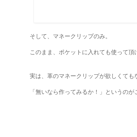
そして、マネークリップのみ。
このまま、ポケットに入れても使って頂
実は、革のマネークリップが欲しくても
「無いなら作ってみるか！」というのが