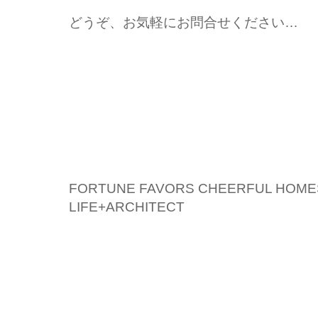
どうぞ、お気軽にお問合せください…
FORTUNE FAVORS CHEERFUL HOME
LIFE+ARCHITECT