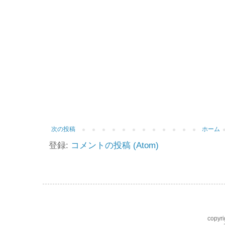
次の投稿
ホーム
登録:
コメントの投稿 (Atom)
copyri