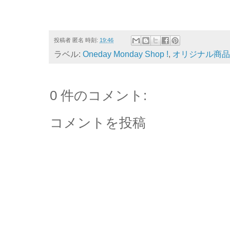
投稿者
匿名
時刻:
19:46
ラベル:
Oneday Monday Shop !
,
オリジナル商品
0 件のコメント:
コメントを投稿