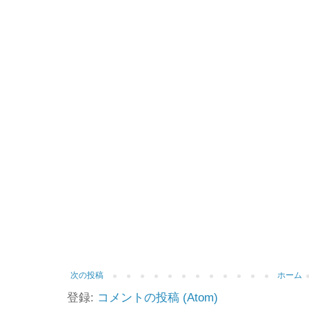
次の投稿
ホーム
登録:
コメントの投稿 (Atom)