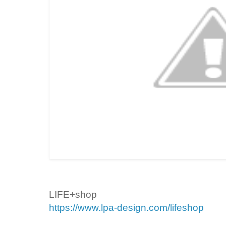
LIFE+shop
https://www.lpa-design.com/lifeshop