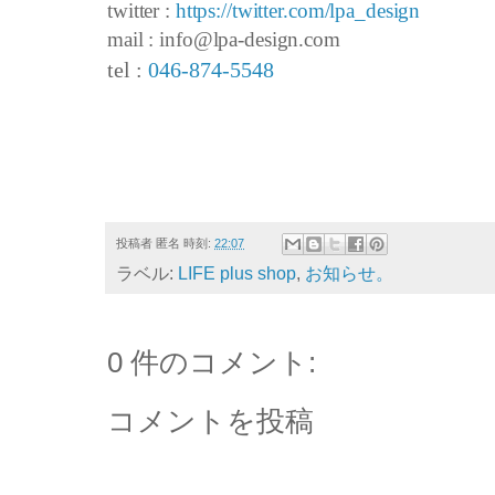
twitter :
https://twitter.com/lpa_design
mail : info@lpa-design.com
tel :
046-874-5548
投稿者
匿名
時刻:
22:07
ラベル:
LIFE plus shop
,
お知らせ。
0 件のコメント:
コメントを投稿