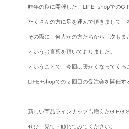
昨年の秋に開催した、LIFE+shopでのG.
たくさんの方に足を運んで頂きまして、
その際に、何人かの方たちから「次もま
というお言葉を頂いておりました。
ということで、今回は暖かくなってくる
LIFE+shopでの２回目の受注会を開催
新しい商品ラインナップも増えたG.F.G.
ぜひ、見て・触れてみてください。