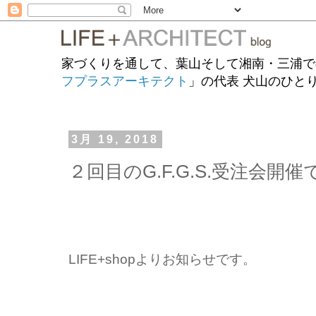
家づくりを通して、葉山そして湘南・三浦で
フプラスアーキテクト
」の代表 犬山のひと
3月 19, 2018
２回目のG.F.G.S.受注会開
LIFE+shopよりお知らせです。