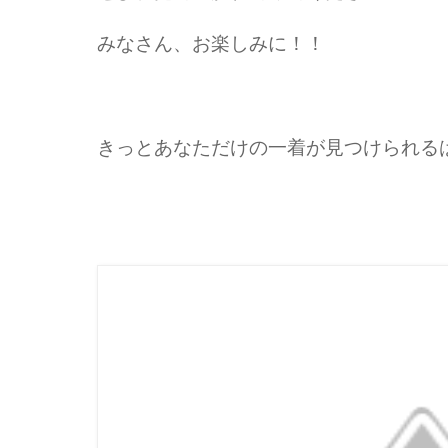
みなさん、お楽しみに！！
きっとあなただけの一着が見つけられる