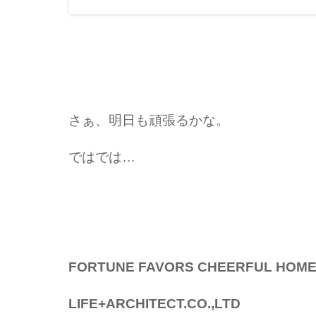
さぁ、明日も頑張るかな。
ではでは…
FORTUNE FAVORS CHEERFUL HOM
LIFE+ARCHITECT.CO.,LTD