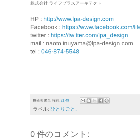
株式会社 ライフプラスアーキテクト
HP :
http://www.lpa-design.com
Facebook :
https://www.facebook.com/lif
twitter :
https://twitter.com/lpa_design
mail : naoto.inuyama@lpa-design.com
tel :
046-874-5548
投稿者
匿名
時刻:
21:49
ラベル:
ひとりごと。
0 件のコメント: