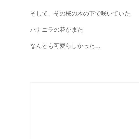
そして、その桜の木の下で咲いていた
ハナニラの花がまた
なんとも可愛らしかった…