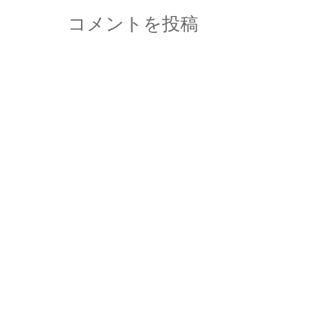
コメントを投稿