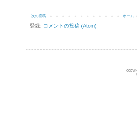
次の投稿
ホーム
登録:
コメントの投稿 (Atom)
copyri
.