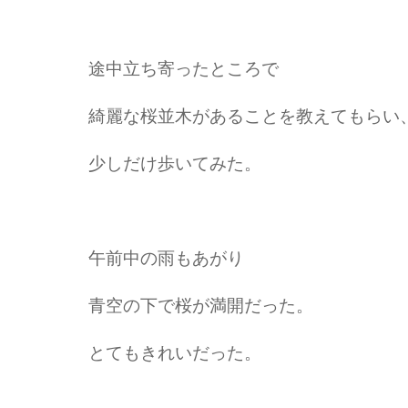
途中立ち寄ったところで
綺麗な桜並木があることを教えてもらい
少しだけ歩いてみた。
午前中の雨もあがり
青空の下で桜が満開だった。
とてもきれいだった。