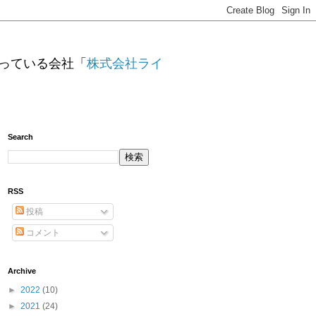
っている会社「
株式会社ライ
Search
RSS
投稿
コメント
Archive
►
2022
(10)
►
2021
(24)