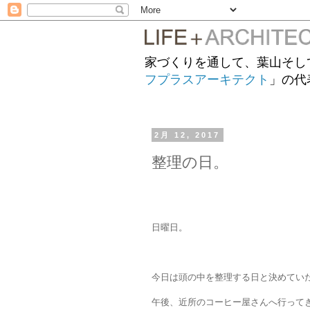
家づくりを通して、葉山そし
フプラスアーキテクト
」の代
2月 12, 2017
整理の日。
日曜日。
今日は頭の中を整理する日と決めてい
午後、近所のコーヒー屋さんへ行って