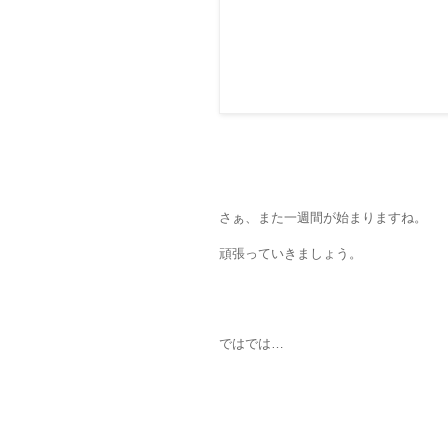
さぁ、また一週間が始まりますね。
頑張っていきましょう。
ではでは…