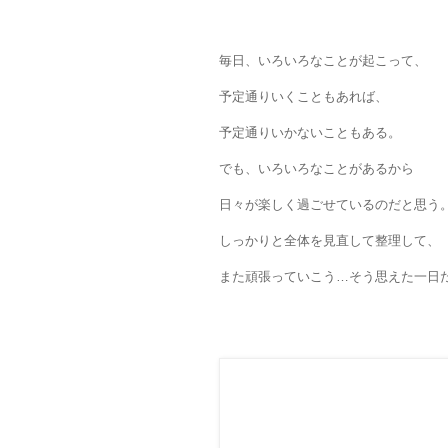
毎日、いろいろなことが起こって、
予定通りいくこともあれば、
予定通りいかないこともある。
でも、いろいろなことがあるから
日々が楽しく過ごせているのだと思う
しっかりと全体を見直して整理して、
また頑張っていこう…そう思えた一日