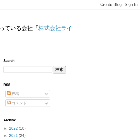
っている会社「
株式会社ライ
Search
RSS
投稿
コメント
Archive
►
2022
(10)
►
2021
(24)