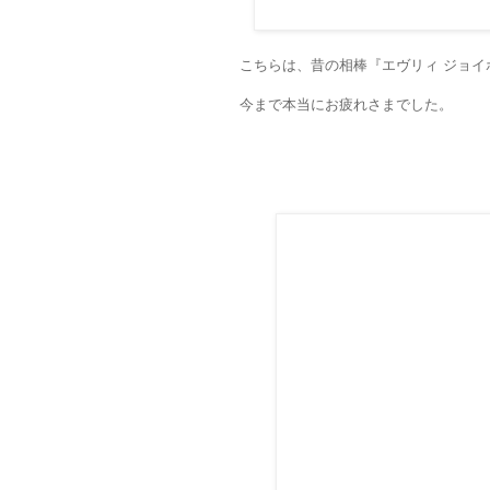
こちらは、昔の相棒『エヴリィ ジョイ
今まで本当にお疲れさまでした。