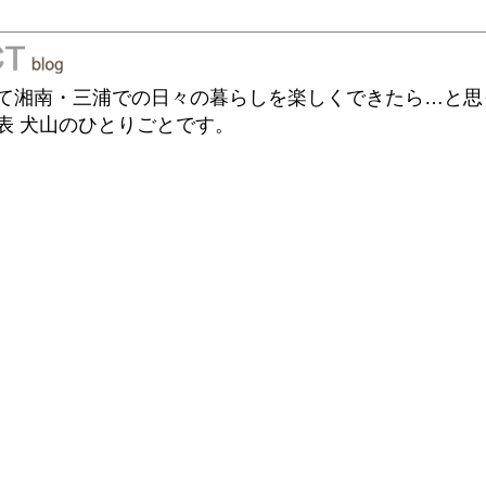
て湘南・三浦での日々の暮らしを楽しくできたら…と思
表 犬山のひとりごとです。
。