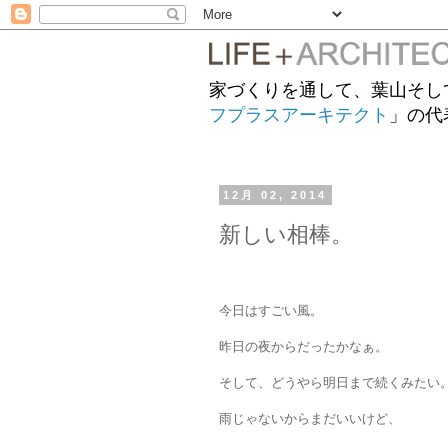
家づくりを通して、葉山そし
フプラスアーキテクト
」の代
12月 02, 2014
新しい相棒。
今日はすごい風。
昨日の夜からだったかなぁ。
そして、どうやら明日まで続くみたい
雨じゃないからまだいいけど、