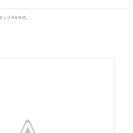
ポップ H８年式』。