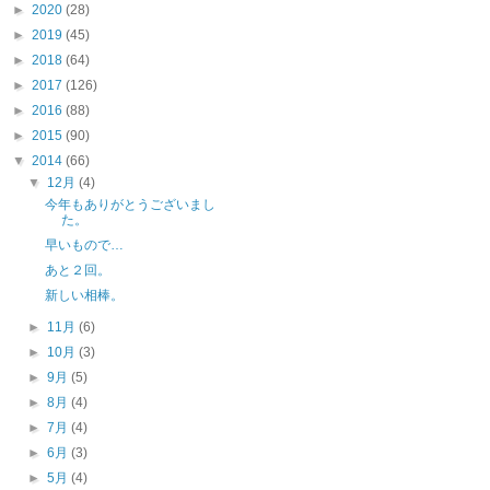
►
2020
(28)
►
2019
(45)
►
2018
(64)
►
2017
(126)
►
2016
(88)
►
2015
(90)
▼
2014
(66)
▼
12月
(4)
今年もありがとうございまし
た。
早いもので…
あと２回。
新しい相棒。
►
11月
(6)
►
10月
(3)
►
9月
(5)
►
8月
(4)
►
7月
(4)
►
6月
(3)
►
5月
(4)