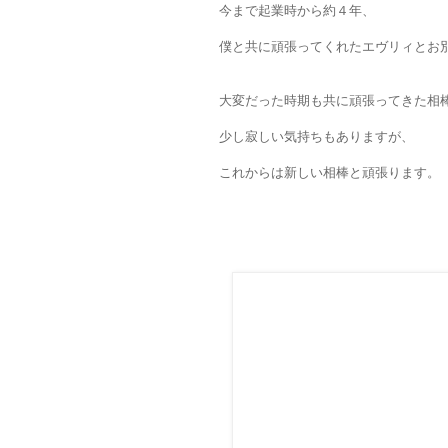
今まで起業時から約４年、
僕と共に頑張ってくれたエヴリィとお
大変だった時期も共に頑張ってきた相
少し寂しい気持ちもありますが、
これからは新しい相棒と頑張ります。