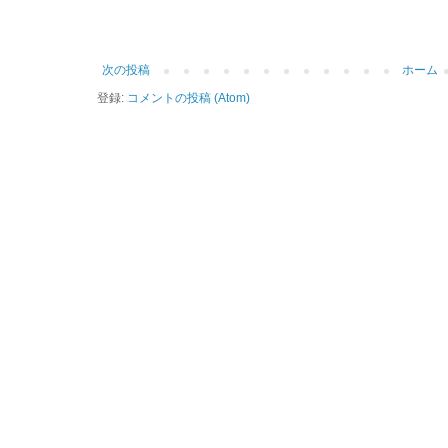
次の投稿
ホーム
登録:
コメントの投稿 (Atom)