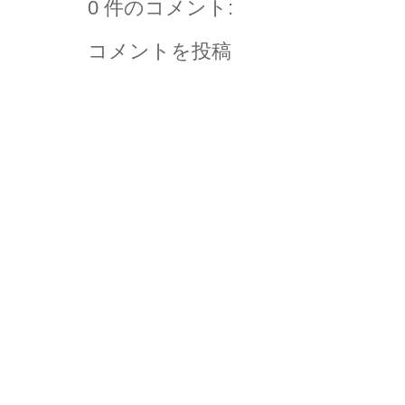
0 件のコメント:
コメントを投稿