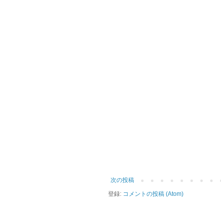
次の投稿
登録:
コメントの投稿 (Atom)