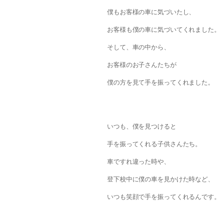
僕もお客様の車に気づいたし、
お客様も僕の車に気づいてくれました
そして、車の中から、
お客様のお子さんたちが
僕の方を見て手を振ってくれました。
いつも、僕を見つけると
手を振ってくれる子供さんたち。
車ですれ違った時や、
登下校中に僕の車を見かけた時など、
いつも笑顔で手を振ってくれるんです