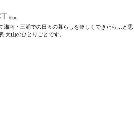
て湘南・三浦での日々の暮らしを楽しくできたら…と思
表 犬山のひとりごとです。