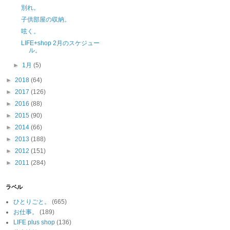
別れ。
子供部屋の収納。
呟く。
LIFE+shop 2月のスケジュー
ル。
►
1月
(5)
►
2018
(64)
►
2017
(126)
►
2016
(88)
►
2015
(90)
►
2014
(66)
►
2013
(188)
►
2012
(151)
►
2011
(284)
ラベル
ひとりごと。
(665)
お仕事。
(189)
LIFE plus shop
(136)