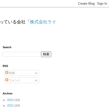
っている会社「
株式会社ライ
Search
RSS
投稿
コメント
Archive
►
2022
(10)
►
2021
(24)