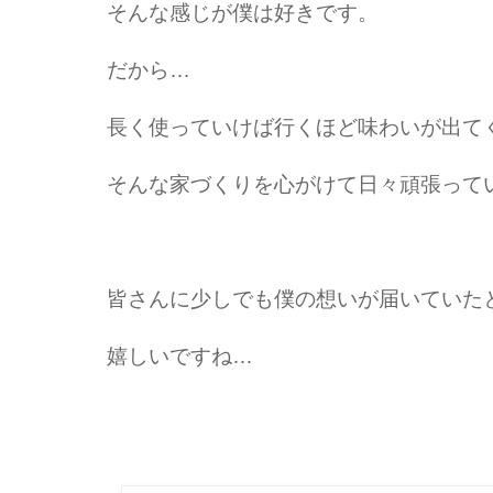
そんな感じが僕は好きです。
だから…
長く使っていけば行くほど味わいが出て
そんな家づくりを心がけて日々頑張って
皆さんに少しでも僕の想いが届いていた
嬉しいですね…