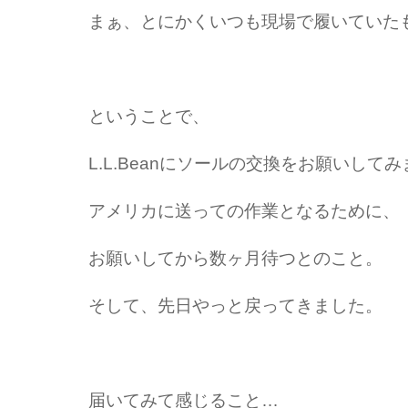
まぁ、とにかくいつも現場で履いていた
ということで、
L.L.Beanにソールの交換をお願いして
アメリカに送っての作業となるために、
お願いしてから数ヶ月待つとのこと。
そして、先日やっと戻ってきました。
届いてみて感じること…