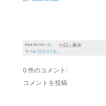
投稿者
匿名
時刻:
7:32
ラベル:
ひとりごと。
0 件のコメント:
コメントを投稿