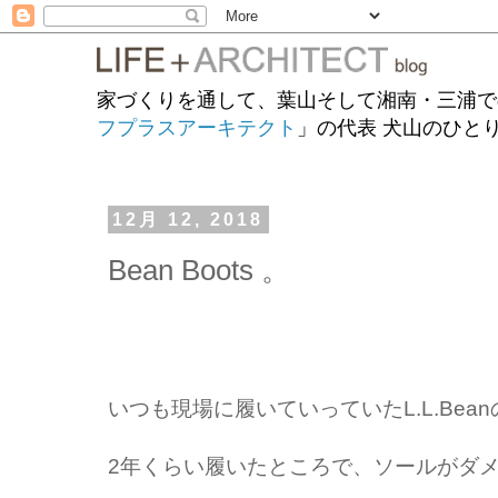
家づくりを通して、葉山そして湘南・三浦で
フプラスアーキテクト
」の代表 犬山のひと
12月 12, 2018
Bean Boots 。
いつも現場に履いていっていたL.L.Bea
2年くらい履いたところで、ソールがダ