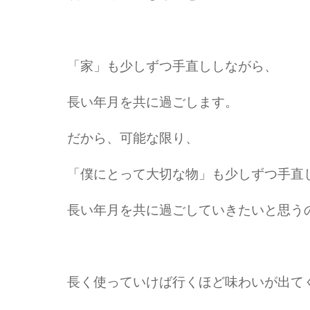
「家」も少しずつ手直ししながら、
長い年月を共に過ごします。
だから、可能な限り、
「僕にとって大切な物」も少しずつ手直
長い年月を共に過ごしていきたいと思う
長く使っていけば行くほど味わいが出て