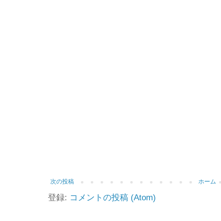
次の投稿
ホーム
登録:
コメントの投稿 (Atom)