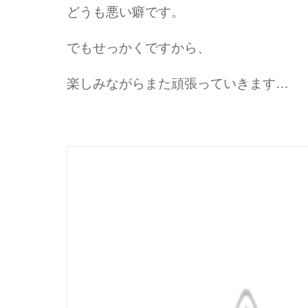
どうも悪い癖です。
でもせっかくですから、
楽しみながらまた頑張っていきます…