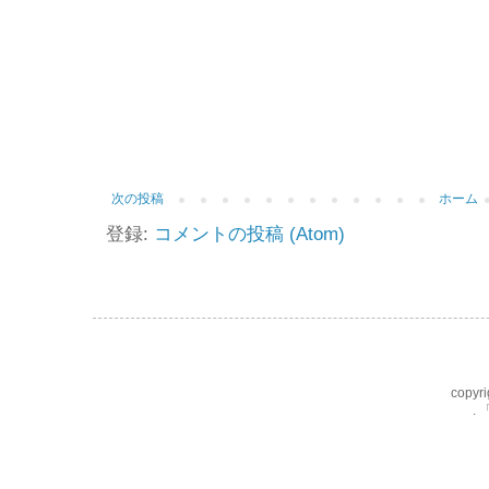
次の投稿
ホーム
登録:
コメントの投稿 (Atom)
copyri
.