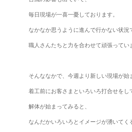
毎日現場が一喜一憂しております。
なかなか思うように進んで行かない状況
職人さんたちと力を合わせて頑張ってい
そんななかで、今週より新しい現場が始
着工前にお客さまといろいろ打合せをし
解体が始まってみると、
なんだかいろいろとイメージが湧いてく