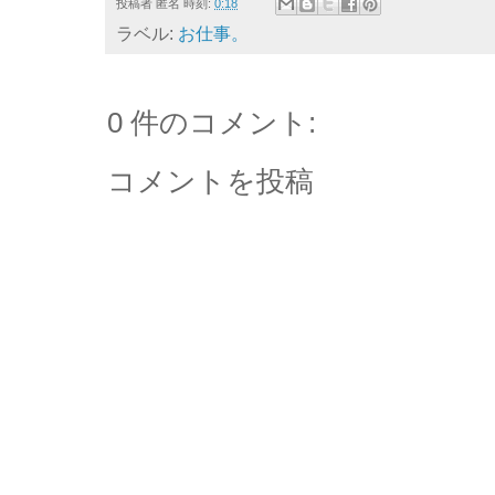
投稿者
匿名
時刻:
0:18
ラベル:
お仕事。
0 件のコメント:
コメントを投稿