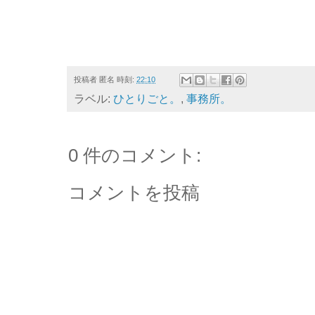
投稿者
匿名
時刻:
22:10
ラベル:
ひとりごと。
,
事務所。
0 件のコメント:
コメントを投稿