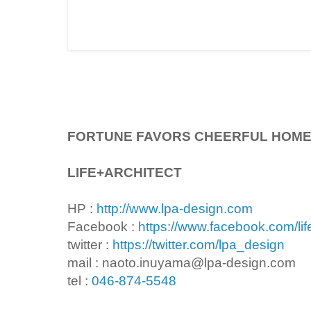
FORTUNE FAVORS CHEERFUL HOM
LIFE+ARCHITECT
HP :
http://www.lpa-design.com
Facebook :
https://www.facebook.com/lif
twitter :
https://twitter.com/lpa_design
mail : naoto.inuyama@lpa-design.com
tel :
046-874-5548