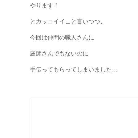
やります！
とカッコイイこと言いつつ、
今回は仲間の職人さんに
庭師さんでもないのに
手伝ってもらってしまいました…