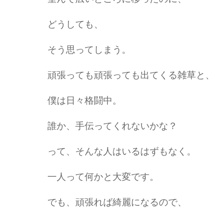
どうしても、
そう思ってしまう。
頑張っても頑張っても出てくる雑草と、
僕は日々格闘中。
誰か、手伝ってくれないかな？
って、そんな人はいるはずもなく。
一人って何かと大変です。
でも、頑張れば綺麗になるので、