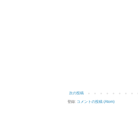
次の投稿
登録:
コメントの投稿 (Atom)