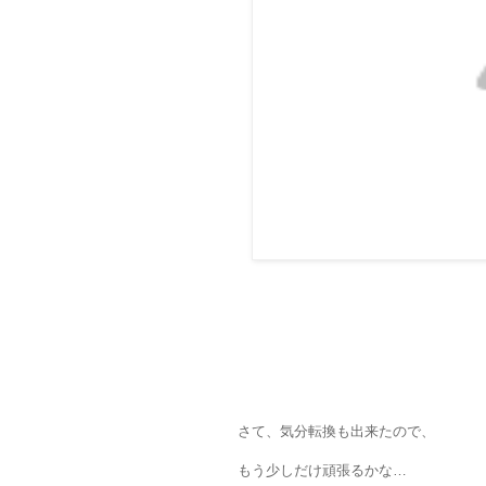
さて、気分転換も出来たので、
もう少しだけ頑張るかな…