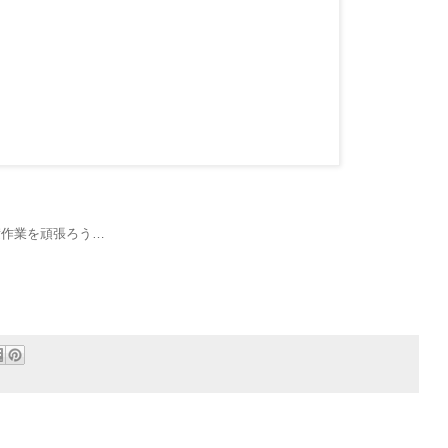
見積作業を頑張ろう…