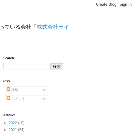
っている会社「
株式会社ライ
Search
RSS
投稿
コメント
Archive
►
2022
(10)
►
2021
(24)