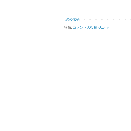
次の投稿
登録:
コメントの投稿 (Atom)