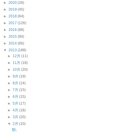
►
2020
(28)
►
2019
(45)
►
2018
(64)
►
2017
(126)
►
2016
(88)
►
2015
(90)
►
2014
(66)
▼
2013
(188)
►
12月
(11)
►
11月
(18)
►
10月
(20)
►
9月
(19)
►
8月
(14)
►
7月
(15)
►
6月
(15)
►
5月
(17)
►
4月
(18)
►
3月
(20)
▼
2月
(10)
額。