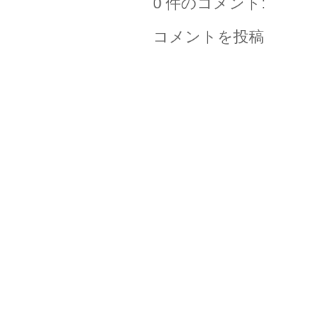
0 件のコメント:
コメントを投稿