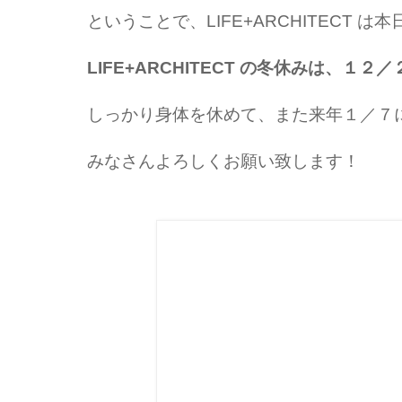
ということで、LIFE+ARCHITECT 
LIFE+ARCHITECT の冬休みは、１
しっかり身体を休めて、また来年１／７
みなさんよろしくお願い致します！