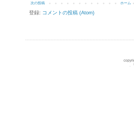
次の投稿
ホーム
登録:
コメントの投稿 (Atom)
copyri
.