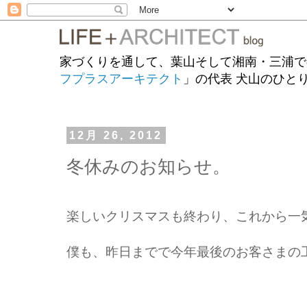
家づくりを通して、葉山そして湘南・三浦で
フプラスアーキテクト
」の代表 犬山のひと
12月 26, 2012
冬休みのお知らせ。
楽しいクリスマスも終わり、これから一
僕も、昨日までで今年最後のお客さまの